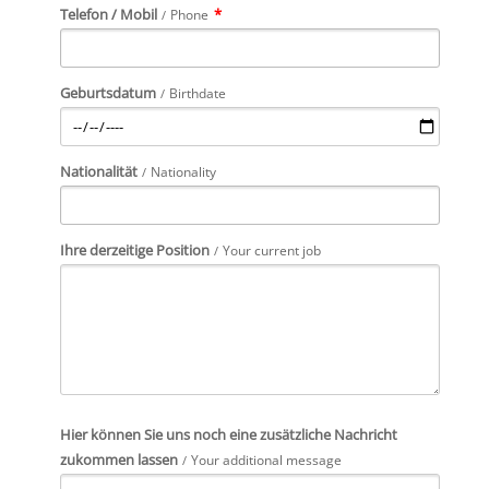
Telefon / Mobil
*
Phone
Geburtsdatum
Birthdate
Nationalität
Nationality
Ihre derzeitige Position
Your current job
Hier können Sie uns noch eine zusätzliche Nachricht
zukommen lassen
Your additional message