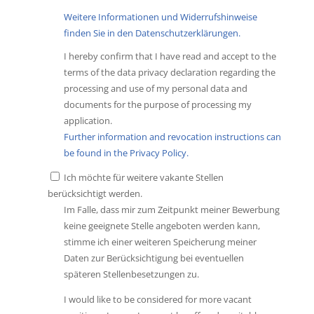
Weitere Informationen und Widerrufshinweise
finden Sie in den Datenschutzerklärungen.
I hereby confirm that I have read and accept to the
terms of the data privacy declaration regarding the
processing and use of my personal data and
documents for the purpose of processing my
application.
Further information and revocation instructions can
be found in the Privacy Policy.
Ich möchte für weitere vakante Stellen
berücksichtigt werden.
Im Falle, dass mir zum Zeitpunkt meiner Bewerbung
keine geeignete Stelle angeboten werden kann,
stimme ich einer weiteren Speicherung meiner
Daten zur Berücksichtigung bei eventuellen
späteren Stellenbesetzungen zu.
I would like to be considered for more vacant