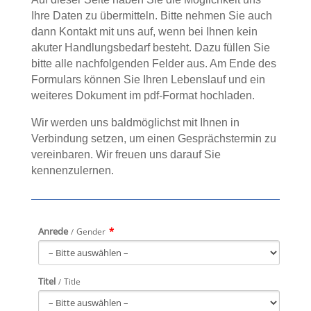
Ihre Daten zu übermitteln. Bitte nehmen Sie auch
dann Kontakt mit uns auf, wenn bei Ihnen kein
akuter Handlungsbedarf besteht. Dazu füllen Sie
bitte alle nachfolgenden Felder aus. Am Ende des
Formulars können Sie Ihren Lebenslauf und ein
weiteres Dokument im pdf-Format hochladen.
Wir werden uns baldmöglichst mit Ihnen in
Verbindung setzen, um einen Gesprächstermin zu
vereinbaren. Wir freuen uns darauf Sie
kennenzulernen.
Anrede
*
Gender
Titel
Title