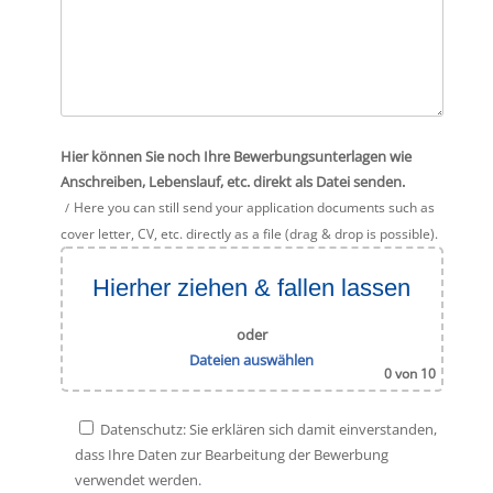
Hier können Sie noch Ihre Bewerbungsunterlagen wie
Anschreiben, Lebenslauf, etc. direkt als Datei senden.
Here you can still send your application documents such as
cover letter, CV, etc. directly as a file (drag & drop is possible).
Hierher ziehen & fallen lassen
oder
Dateien auswählen
0
von 10
Datenschutz: Sie erklären sich damit einverstanden,
dass Ihre Daten zur Bearbeitung der Bewerbung
verwendet werden.